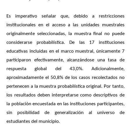
Es imperativo señalar que, debido a restricciones
institucionales en el acceso a las unidades muestrales
originalmente seleccionadas, la muestra final no puede
considerarse probabilística. De las 17 instituciones
educativas incluidas en el marco muestral, únicamente 7
participaron efectivamente, alcanzándose una tasa de
respuesta global del 43,0%. Adicionalmente,
aproximadamente el 50,8% de los casos recolectados no
pertenecen a la muestra probabilística original. Por tanto,
los resultados deben interpretarse como descriptivos de
la población encuestada en las instituciones participantes,
sin posibilidad de generalización al universo de
estudiantes del municipio.