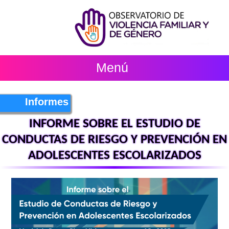
Menú
Informes
INFORME SOBRE EL ESTUDIO DE
CONDUCTAS DE RIESGO Y PREVENCIÓN EN
ADOLESCENTES ESCOLARIZADOS