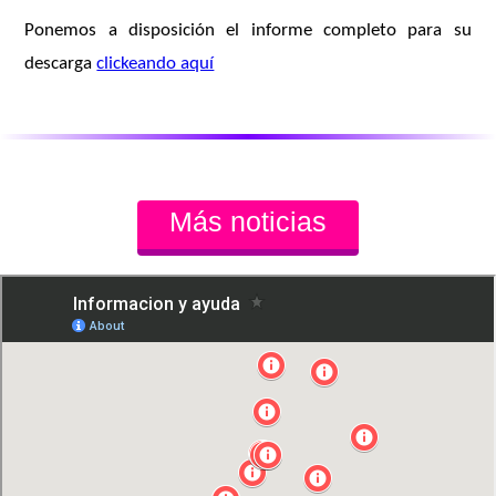
Ponemos a disposición el informe completo para su
descarga
clickeando aquí
Más noticias