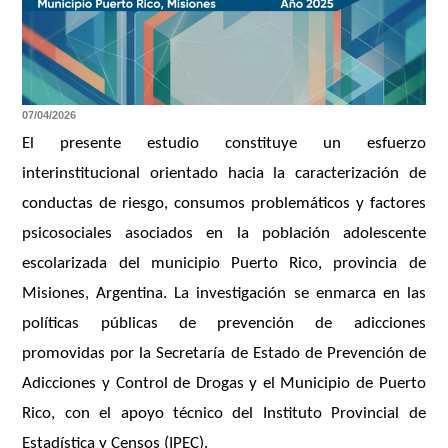
07/04/2026
El presente estudio constituye un esfuerzo
interinstitucional orientado hacia la caracterización de
conductas de riesgo, consumos problemáticos y factores
psicosociales asociados en la población adolescente
escolarizada del municipio Puerto Rico, provincia de
Misiones, Argentina. La investigación se enmarca en las
políticas públicas de prevención de adicciones
promovidas por la Secretaría de Estado de Prevención de
Adicciones y Control de Drogas y el Municipio de Puerto
Rico, con el apoyo técnico del Instituto Provincial de
Estadística y Censos (IPEC).