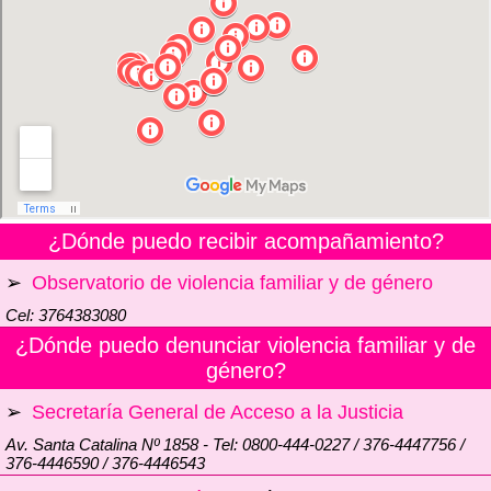
¿Dónde puedo recibir acompañamiento?
➢
Observatorio de violencia familiar y de género
Cel: 3764383080
¿Dónde puedo denunciar violencia familiar y de
género?
➢
Secretaría General de Acceso a la Justicia
Av. Santa Catalina Nº 1858 - Tel: 0800-444-0227 / 376-4447756 /
376-4446590 / 376-4446543