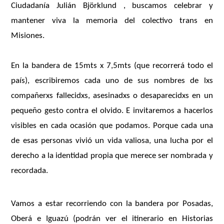
Ciudadanía Julián Björklund , buscamos celebrar y
mantener viva la memoria del colectivo trans en
Misiones.
En la bandera de 15mts x 7,5mts (que recorrerá todo el
país), escribiremos cada uno de sus nombres de lxs
compañerxs fallecidxs, asesinadxs o desaparecidxs en un
pequeño gesto contra el olvido. E invitaremos a hacerlos
visibles en cada ocasión que podamos. Porque cada una
de esas personas vivió un vida valiosa, una lucha por el
derecho a la identidad propia que merece ser nombrada y
recordada.
Vamos a estar recorriendo con la bandera por Posadas,
Oberá e Iguazú (podrán ver el itinerario en Historias