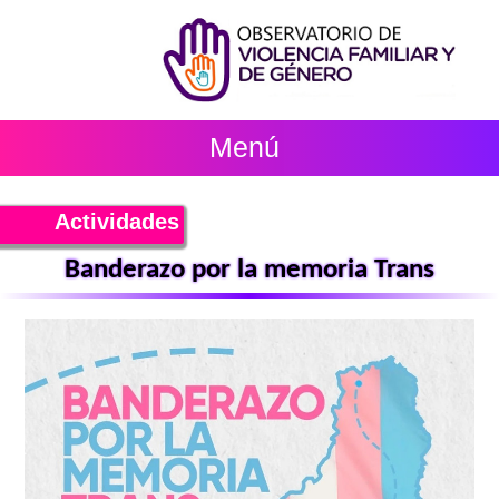
Menú
Actividades
Banderazo por la memoria Trans