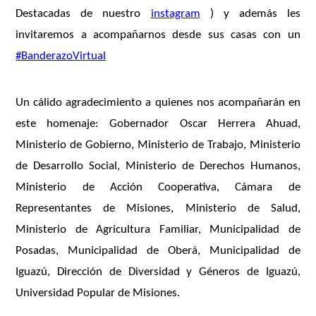
Destacadas de nuestro
instagram
) y además les
invitaremos a acompañarnos desde sus casas con un
#BanderazoVirtual
Un cálido agradecimiento a quienes nos acompañarán en
este homenaje: Gobernador Oscar Herrera Ahuad,
Ministerio de Gobierno, Ministerio de Trabajo, Ministerio
de Desarrollo Social, Ministerio de Derechos Humanos,
Ministerio de Acción Cooperativa, Cámara de
Representantes de Misiones, Ministerio de Salud,
Ministerio de Agricultura Familiar, Municipalidad de
Posadas, Municipalidad de Oberá, Municipalidad de
Iguazú, Dirección de Diversidad y Géneros de Iguazú,
Universidad Popular de Misiones.