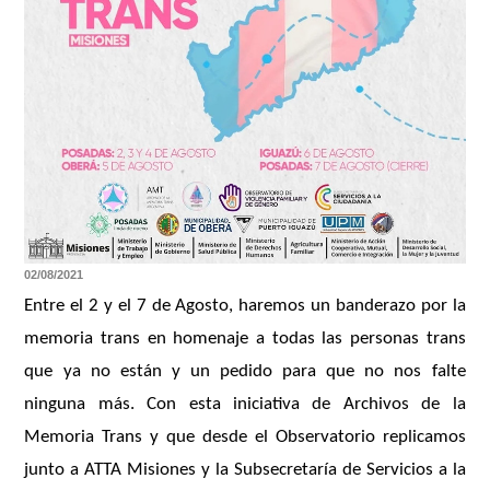
02/08/2021
Entre el 2 y el 7 de Agosto, haremos un banderazo por la
memoria trans en homenaje a todas las personas trans
que ya no están y un pedido para que no nos falte
ninguna más. Con esta iniciativa de Archivos de la
Memoria Trans y que desde el Observatorio replicamos
junto a ATTA Misiones y la Subsecretaría de Servicios a la