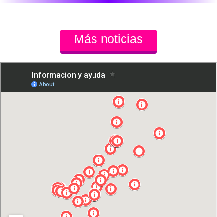
Más noticias