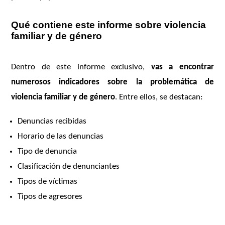
Qué contiene este informe sobre violencia
familiar y de género
Dentro de este informe exclusivo,
vas a encontrar
numerosos indicadores sobre la problemática de
violencia familiar y de género
. Entre ellos, se destacan:
Denuncias recibidas
Horario de las denuncias
Tipo de denuncia
Clasificación de denunciantes
Tipos de víctimas
Tipos de agresores