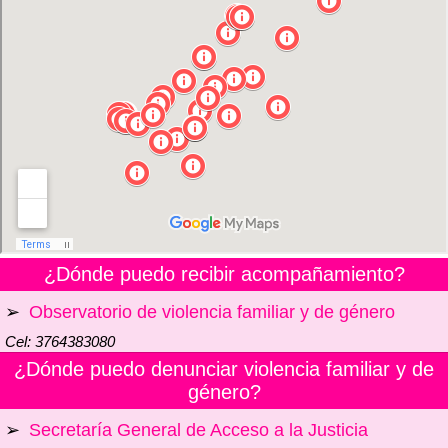
¿Dónde puedo recibir acompañamiento?
➢
Observatorio de violencia familiar y de género
Cel: 3764383080
¿Dónde puedo denunciar violencia familiar y de
género?
➢
Secretaría General de Acceso a la Justicia