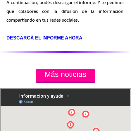
A continuación, podés descargar el informe. Y te pedimos
que colabores con la difusión de la información,
compartiendo en tus redes sociales.
DESCARGÁ EL INFORME AHORA
Más noticias