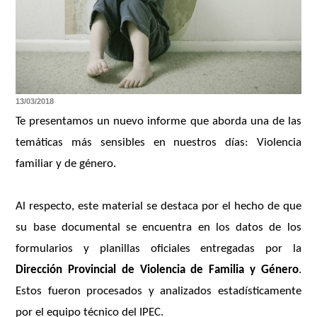
13/03/2018
Te presentamos un nuevo informe que aborda una de las
temáticas más sensibles en nuestros días: Violencia
familiar y de género.
Al respecto, este material se destaca por el hecho de que
su base documental se encuentra en los datos de los
formularios y planillas oficiales entregadas por la
Dirección Provincial de Violencia de Familia y Género
.
Estos fueron procesados y analizados estadísticamente
por el equipo técnico del IPEC.