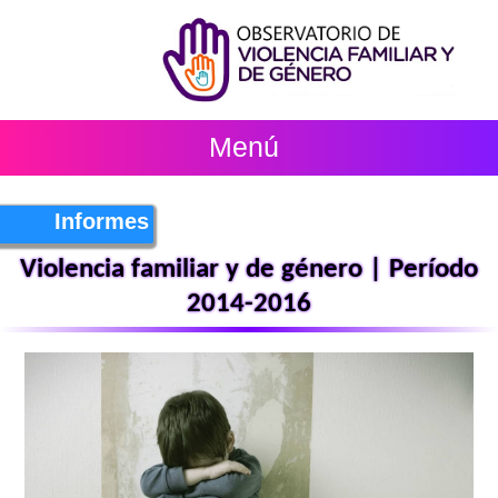
Menú
Informes
Violencia familiar y de género | Período
2014-2016